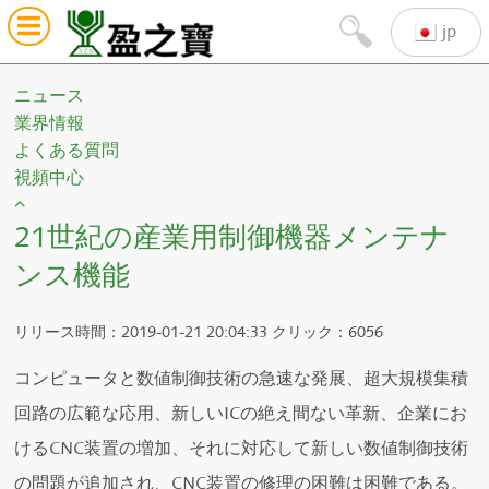
jp
ニュース
業界情報
よくある質問
視頻中心
21世紀の産業用制御機器メンテナ
ンス機能
リリース時間：2019-01-21 20:04:33 クリック：6056
コンピュータと数値制御技術の急速な発展、超大規模集積
回路の広範な応用、新しいICの絶え間ない革新、企業にお
けるCNC装置の増加、それに対応して新しい数値制御技術
の問題が追加され、CNC装置の修理の困難は困難である。