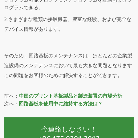
ログラムできる。
3.さまざまな種類の接触機器、豊富な経験、および完全な
デバイス情報があります。
そのため、回路基板のメンテナンスは、ほとんどの企業製
造設備のメンテナンスにおいて最も大きな問題となります
この問題をお客様のために解決することができます。
前へ：
中国のプリント基板製品と製造装置の市場分析
次へ：
回路基板を使用中に維持する方法は？
今連絡しなさい！