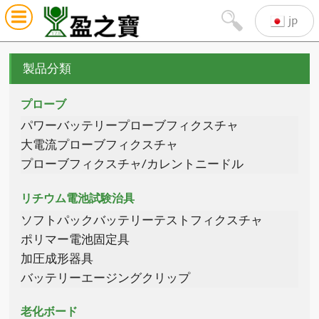
jp
製品分類
プローブ
パワーバッテリープローブフィクスチャ
大電流プローブフィクスチャ
プローブフィクスチャ/カレントニードル
リチウム電池試験治具
ソフトパックバッテリーテストフィクスチャ
ポリマー電池固定具
加圧成形器具
バッテリーエージングクリップ
老化ボード