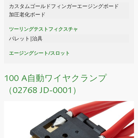
カスタムゴールドフィンガーエージングボード
加圧老化ボード
ツーリングテストフィクスチャ
パレット|治具
エージングシート/スロット
100 A自動ワイヤクランプ
（02768 JD-0001）